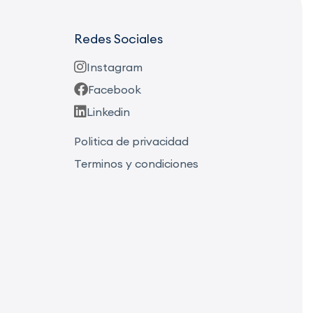
Redes Sociales
Instagram
Facebook
Linkedin
Politica de privacidad
Terminos y condiciones