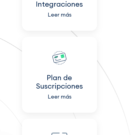
Integraciones
Leer más
Plan de
Suscripciones
Leer más