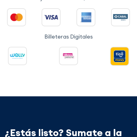
Billeteras Digitales
¿Estás listo? Sumate a la