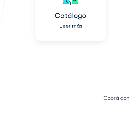
Catálogo
Leer más
Cobrá con 