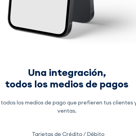
Una integración,
todos los medios de pagos
todos los medios de pago que prefieren tus clientes 
ventas.
Tarjetas de Crédito / Débito