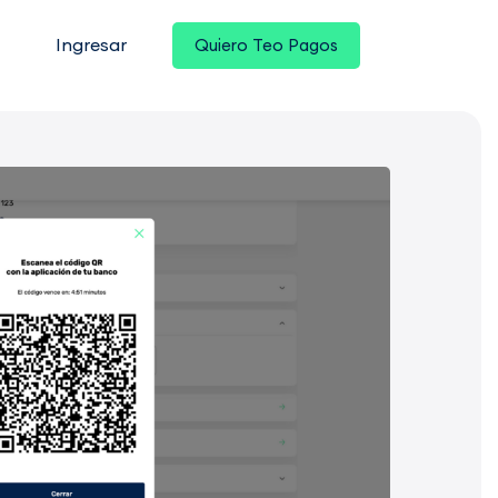
Ingresar
Quiero Teo Pagos