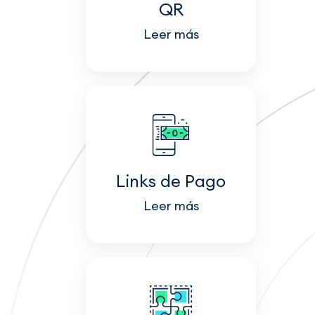
QR
Leer más
Links de Pago
Leer más