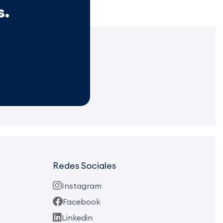
s.
Redes Sociales
Instagram
Facebook
Linkedin